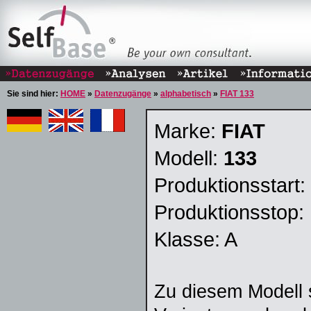
Sie sind hier:
HOME
»
Datenzugänge
»
alphabetisch
»
FIAT 133
Marke:
FIAT
Modell:
133
Produktionsstart:
Produktionsstop:
Klasse: A
Zu diesem Modell 