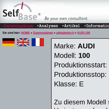
Sie sind hier:
HOME
»
Datenzugänge
»
alphabetisch
»
AUDI 100
Marke:
AUDI
Modell:
100
Produktionsstart:
Produktionsstop:
Klasse: E
Zu diesem Modell 