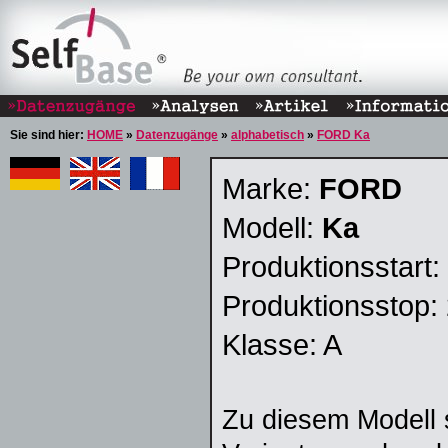
Sie sind hier:
HOME
»
Datenzugänge
»
alphabetisch
»
FORD Ka
Marke:
FORD
Modell:
Ka
Produktionsstart:
Produktionsstop:
Klasse: A
Zu diesem Modell 